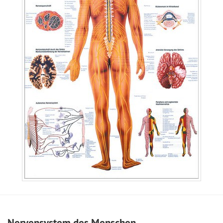
Nervensystem des Menschen