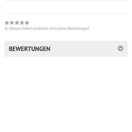
Zu diesem Artikel existieren noch keine Bewertungen
BEWERTUNGEN