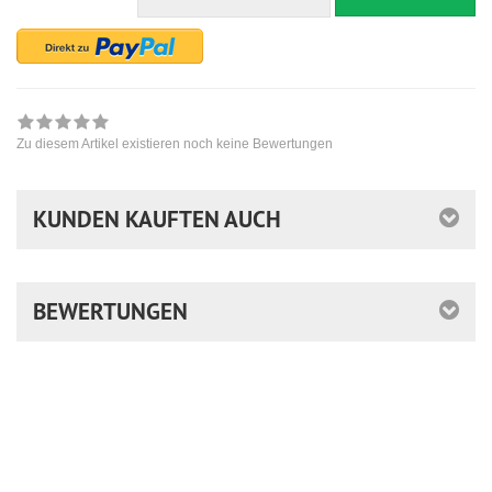
Zu diesem Artikel existieren noch keine Bewertungen
KUNDEN KAUFTEN AUCH
BEWERTUNGEN