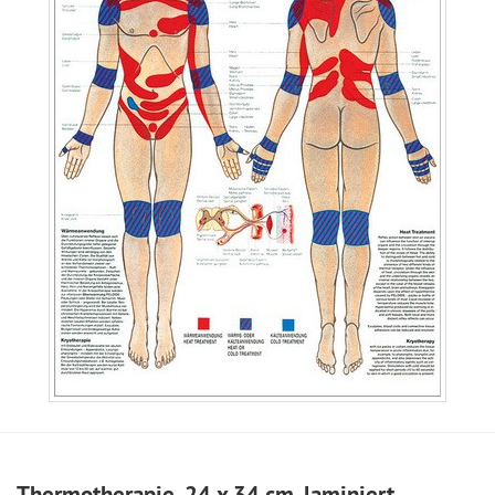
Thermotherapie, 24 x 34 cm, laminiert