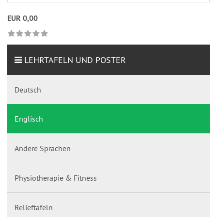
EUR 0,00
LEHRTAFELN UND POSTER
Deutsch
Englisch
Andere Sprachen
Physiotherapie & Fitness
Relieftafeln