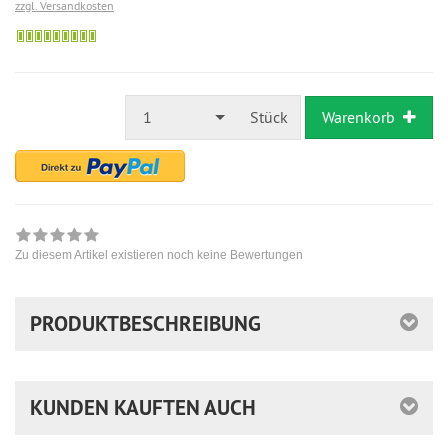
zzgl. Versandkosten
Sofort
versandfähig,
ausreichende
Stückzahl
1
Stück
Warenkorb
Zu diesem Artikel existieren noch keine Bewertungen
PRODUKTBESCHREIBUNG
KUNDEN KAUFTEN AUCH