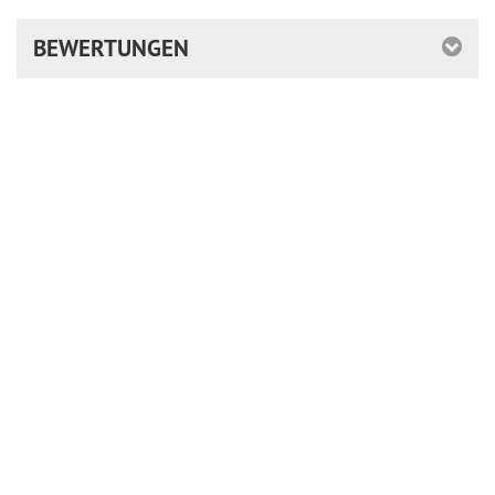
BEWERTUNGEN