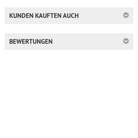
KUNDEN KAUFTEN AUCH
BEWERTUNGEN